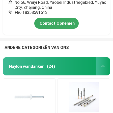
No 56, Weiyi Road, Yaobei Industriegebied, Yuyao
City, Zhejiang, China
+86 18358591613
Contact Opnemen
ANDERE CATEGORIEËN VAN ONS
Naylon wandanker
(24)