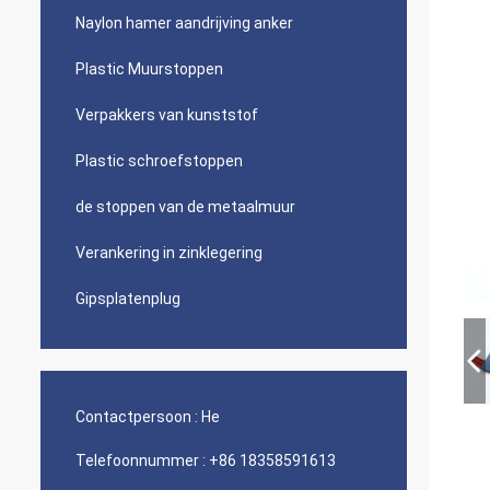
Naylon hamer aandrijving anker
Plastic Muurstoppen
Verpakkers van kunststof
Plastic schroefstoppen
de stoppen van de metaalmuur
Verankering in zinklegering
Gipsplatenplug
Contactpersoon :
He
Telefoonnummer :
+86 18358591613