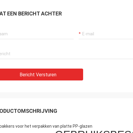
AT EEN BERICHT ACHTER
Bericht Versturen
ODUCTOMSCHRIJVING
pakkers voor het verpakken van platte PP-glazen