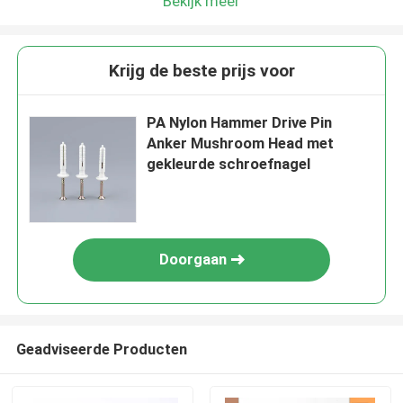
Bekijk meer
Krijg de beste prijs voor
PA Nylon Hammer Drive Pin
Anker Mushroom Head met
gekleurde schroefnagel
Doorgaan
Geadviseerde Producten