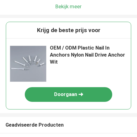
Bekijk meer
Krijg de beste prijs voor
OEM / ODM Plastic Nail In
Anchors Nylon Nail Drive Anchor
Wit
Doorgaan
Geadviseerde Producten